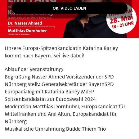
Unsere Europa-Spitzenkandidatin Katarina Barley
kommt nach Bayern. Sei live dabei!
Ablauf der Veranstaltung:
Begrüßung Nasser Ahmed Vorsitzender der SPD
Nürnberg stellv. Generalsekretär der BayernSPD
Europadialog mit Katarina Barley MdEP
Spitzenkandidatin zur Europawahl 2024
Moderation Matthias Dornhuber, Europakandidat für
Mittelfranken und Anil Altun, Europakandidat für
Nürnberg
Musikalische Umrahmung Budde Thiem Trio