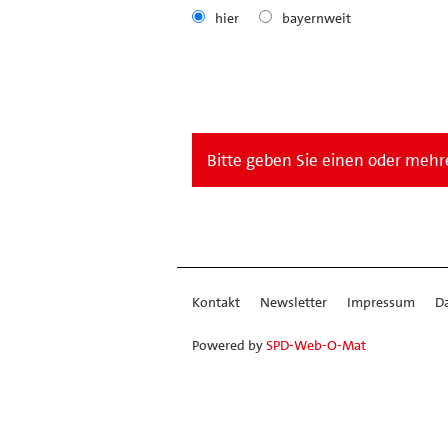
hier
bayernweit
Bitte geben Sie einen oder mehre
Kontakt
Newsletter
Impressum
D
Powered by
SPD-Web-O-Mat