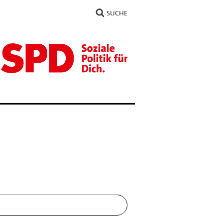
SUCHE