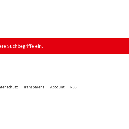
re Suchbegriffe ein.
atenschutz
Transparenz
Account
RSS