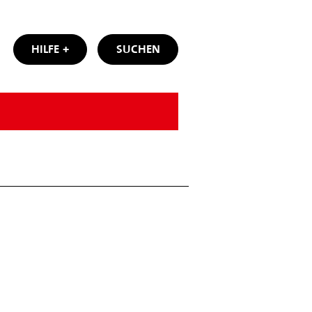
HILFE
SUCHEN