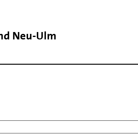
nd Neu-​Ulm