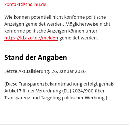
kontakt@spd-nu.de
Wie können potentiell nicht konforme politische
Anzeigen gemeldet werden: Möglicherweise nicht
konforme politische Anzeigen können unter
https://ld.azol.de/melden
gemeldet werden.
Stand der Angaben
Letzte Aktualisierung: 26. Januar 2026
(Diese Transparenzbekanntmachung erfolgt gemäß
Artikel 7 ff. der Verordnung (EU) 2024/900 über
Transparenz und Targeting politischer Werbung.)