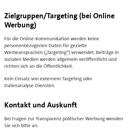
Zielgruppen/Targeting (bei Online
Werbung)
Für die Online-Kommunikation werden keine
personenbezogenen Daten für gezielte
Werbeansprachen („Targeting“) verwendet. Beiträge in
sozialen Medien werden allgemein veröffentlicht und
richten sich an die Öffentlichkeit.
Kein Einsatz von externem Targeting oder
Datenanalyse-Diensten.
Kontakt und Auskunft
Bei Fragen zur Transparenz politischer Werbung wenden
Sie sich bitte an: