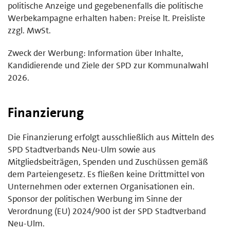
politische Anzeige und gegebenenfalls die politische
Werbekampagne erhalten haben: Preise lt. Preisliste
zzgl. MwSt.
Zweck der Werbung: Information über Inhalte,
Kandidierende und Ziele der SPD zur Kommunalwahl
2026.
Finanzierung
Die Finanzierung erfolgt ausschließlich aus Mitteln des
SPD Stadtverbands Neu-Ulm sowie aus
Mitgliedsbeiträgen, Spenden und Zuschüssen gemäß
dem Parteiengesetz. Es fließen keine Drittmittel von
Unternehmen oder externen Organisationen ein.
Sponsor der politischen Werbung im Sinne der
Verordnung (EU) 2024/900 ist der SPD Stadtverband
Neu-Ulm.