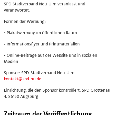
SPD Stadtverband Neu-Ulm veranlasst und
verantwortet.
Formen der Werbung:
• Plakatwerbung im öffentlichen Raum
• Informationsflyer und Printmaterialien
• Online-Beiträge auf der Website und in sozialen
Medien
Sponsor: SPD-Stadtverband Neu-Ulm
kontakt@spd-nu.de
Einrichtung, die den Sponsor kontrolliert: SPD Grottenau
4, 86150 Augsburg
Zeitraum der Veröffentlichung