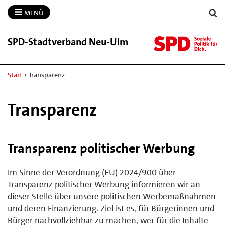
MENÜ
SPD-​Stadtverband Neu-​Ulm
Start
›
Transparenz
Transparenz
Transparenz politischer Werbung
Im Sinne der Verordnung (EU) 2024/900 über
Transparenz politischer Werbung informieren wir an
dieser Stelle über unsere politischen Werbemaßnahmen
und deren Finanzierung. Ziel ist es, für Bürgerinnen und
Bürger nachvollziehbar zu machen, wer für die Inhalte