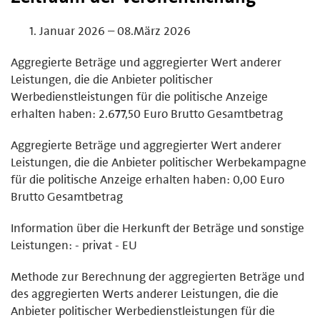
Januar 2026 – 08.März 2026
Aggregierte Beträge und aggregierter Wert anderer
Leistungen, die die Anbieter politischer
Werbedienstleistungen für die politische Anzeige
erhalten haben: 2.677,50 Euro Brutto Gesamtbetrag
Aggregierte Beträge und aggregierter Wert anderer
Leistungen, die die Anbieter politischer Werbekampagne
für die politische Anzeige erhalten haben: 0,00 Euro
Brutto Gesamtbetrag
Information über die Herkunft der Beträge und sonstige
Leistungen: - privat - EU
Methode zur Berechnung der aggregierten Beträge und
des aggregierten Werts anderer Leistungen, die die
Anbieter politischer Werbedienstleistungen für die