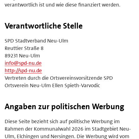
verantwortlich ist und wie diese finanziert werden.
Verantwortliche Stelle
SPD Stadtverband Neu-Ulm
Reuttier Straße 8
89231 Neu-Ulm
info@spd-nu.de
http://spd-nu.de
Vertreten durch die Ortsvereinsvorsitzende SPD
Ortsverein Neu-Ulm Ellen Spieth-Varvodic
Angaben zur politischen Werbung
Diese Seite bezieht sich auf politische Werbung im
Rahmen der Kommunalwahl 2026 im Stadtgebiet Neu-
Ulm, Elchingen und Nersingen. Die Werbung wird vom