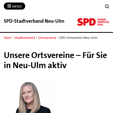
MENÜ
SPD-​Stadtverband Neu-​Ulm
Start
›
Stadtverband
›
Ortsvereine
›
SPD-Ortsverein Neu-Ulm
Unsere Ortsvereine – Für Sie
in Neu-Ulm aktiv